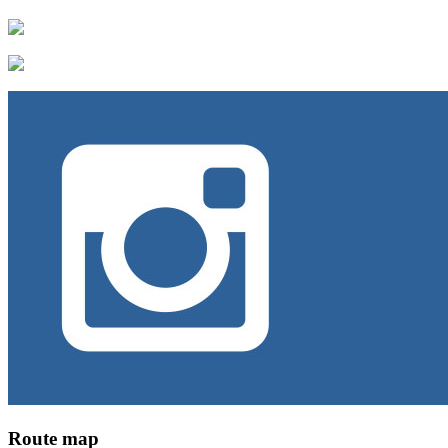
Route map