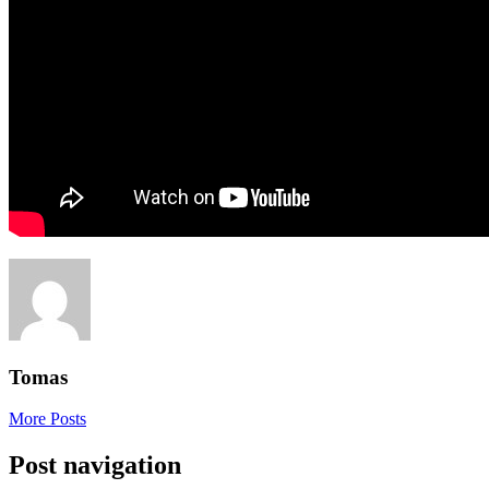
Tomas
More Posts
Post navigation