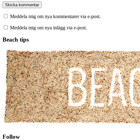
Meddela mig om nya kommentarer via e-post.
Meddela mig om nya inlägg via e-post.
Beach tips
Follow