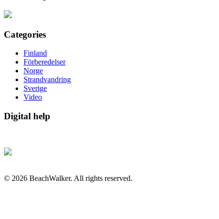
Categories
Finland
Förberedelser
Norge
Strandvandring
Sverige
Video
Digital help
© 2026 BeachWalker. All rights reserved.