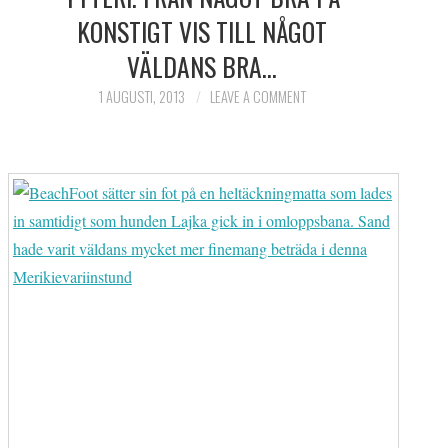
KONSTIGT VIS TILL NÅGOT
VÄLDANS BRA…
1 AUGUSTI, 2013
LEAVE A COMMENT