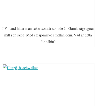
I Finland hittar man saker som är som de är. Gamla tågvagnar
mitt i en skog. Med ett sjömärke emellan dem. Vad är detta
för påhitt?