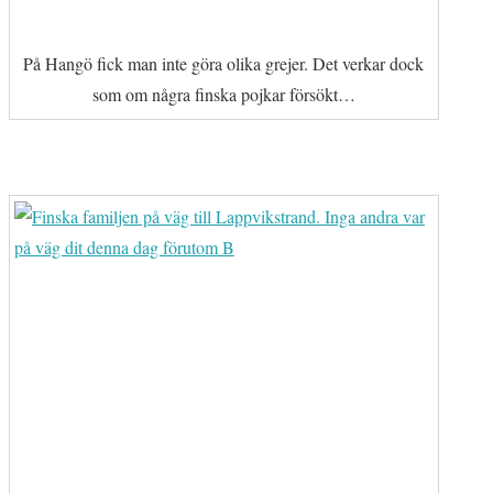
På Hangö fick man inte göra olika grejer. Det verkar dock
som om några finska pojkar försökt…