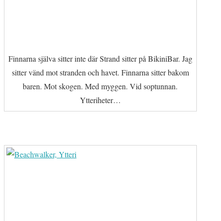
Finnarna själva sitter inte där Strand sitter på BikiniBar. Jag
sitter vänd mot stranden och havet. Finnarna sitter bakom
baren. Mot skogen. Med myggen. Vid soptunnan.
Ytteriheter…