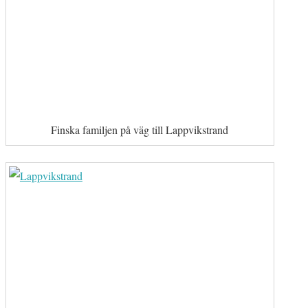
Finska familjen på väg till Lappvikstrand