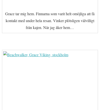
Grace tar mig hem. Finnarna som varit helt omöjliga att få
kontakt med under hela resan. Vinker plötsligen välvilligt
från kajen. När jag åker hem…