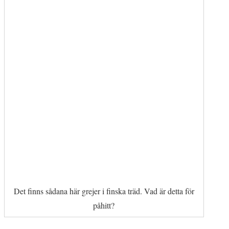
Det finns sådana här grejer i finska träd. Vad är detta för
påhitt?