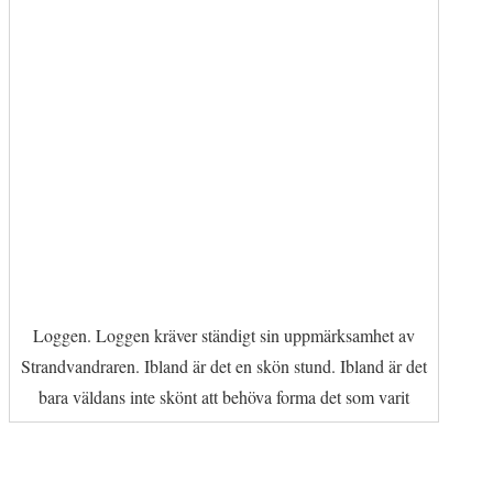
Loggen. Loggen kräver ständigt sin uppmärksamhet av
Strandvandraren. Ibland är det en skön stund. Ibland är det
bara väldans inte skönt att behöva forma det som varit