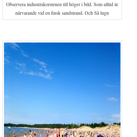
Observera industriskorstenen till höger i bild. Som alltid är
närvarande vid en finsk sandstrand. Och Så lugn