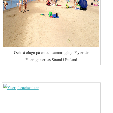
Och så olugn på en och samma gång. Yyteri är
Ytterligheternas Strand i Finland