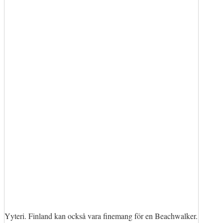
Yyteri. Finland kan också vara finemang för en Beachwalker.