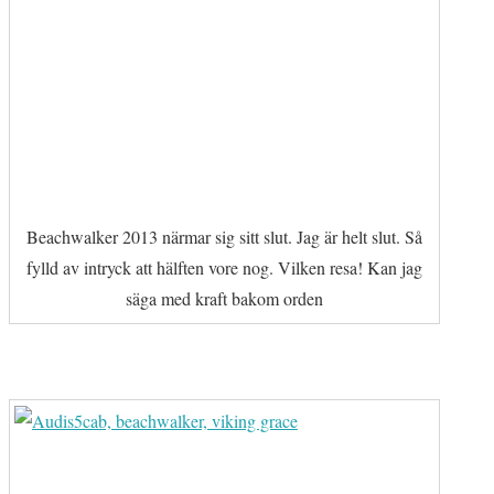
Beachwalker 2013 närmar sig sitt slut. Jag är helt slut. Så
fylld av intryck att hälften vore nog. Vilken resa! Kan jag
säga med kraft bakom orden