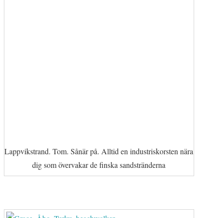
Lappvikstrand. Tom. Sånär på. Alltid en industriskorsten nära
dig som övervakar de finska sandstränderna