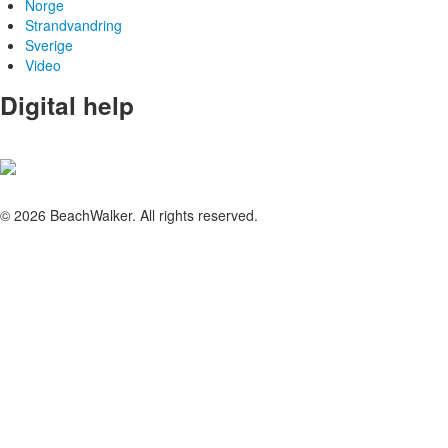
Norge
Strandvandring
Sverige
Video
Digital help
© 2026 BeachWalker. All rights reserved.