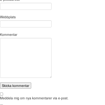
Webbplats
Kommentar
Meddela mig om nya kommentarer via e-post.