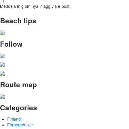
Meddela mig om nya inlägg via e-post.
Beach tips
Follow
Route map
Categories
Finland
Förberedelser